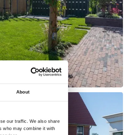
About
se our traffic. We also share
ers who may combine it with