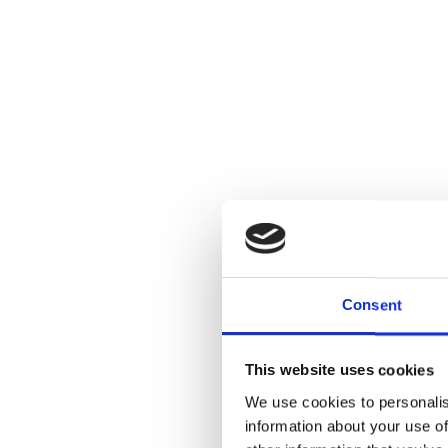
Consent
This website uses cookies
We use cookies to personalis
information about your use of