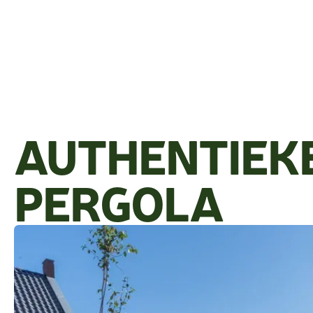
AUTHENTIEK
PERGOLA