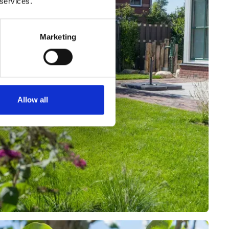
 services.
Marketing
Allow all