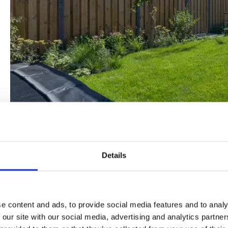
Details
e content and ads, to provide social media features and to analy
 our site with our social media, advertising and analytics partn