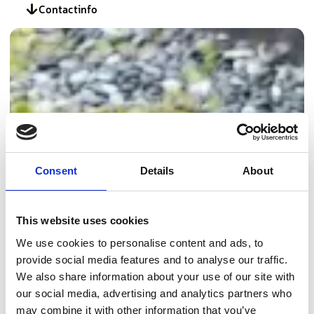
Contactinfo
Consent
Details
About
This website uses cookies
We use cookies to personalise content and ads, to
provide social media features and to analyse our traffic.
We also share information about your use of our site with
our social media, advertising and analytics partners who
may combine it with other information that you’ve