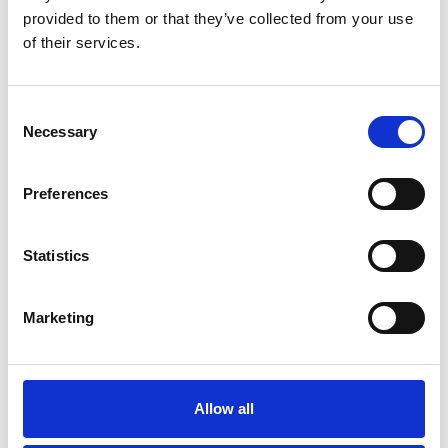
provided to them or that they’ve collected from your use
of their services.
Consent
Necessary
Selection
Contact
Preferences
Statistics
Marketing
Allow all